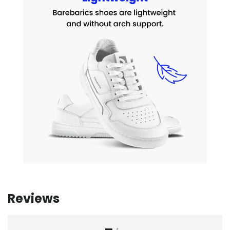
Reviews