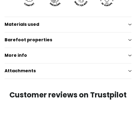
Materials used
Barefoot properties
More info
Attachments
Customer reviews on Trustpilot